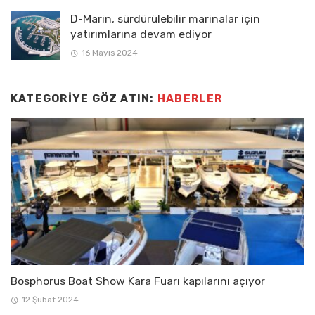
D-Marin, sürdürülebilir marinalar için
yatırımlarına devam ediyor
16 Mayıs 2024
KATEGORIYE GÖZ ATIN:
HABERLER
Bosphorus Boat Show Kara Fuarı kapılarını açıyor
12 Şubat 2024