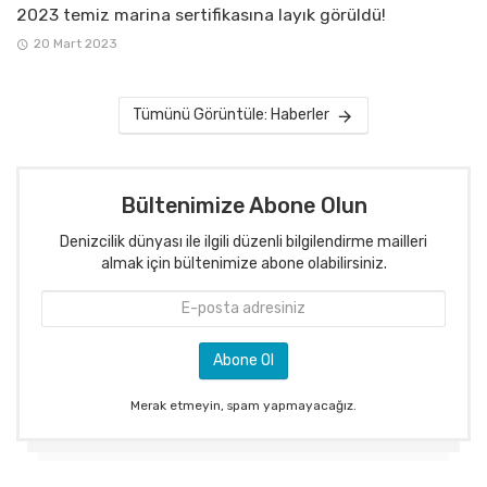
2023 temiz marina sertifikasına layık görüldü!
20 Mart 2023
Tümünü Görüntüle: Haberler
Bültenimize Abone Olun
Denizcilik dünyası ile ilgili düzenli bilgilendirme mailleri
almak için bültenimize abone olabilirsiniz.
Merak etmeyin, spam yapmayacağız.