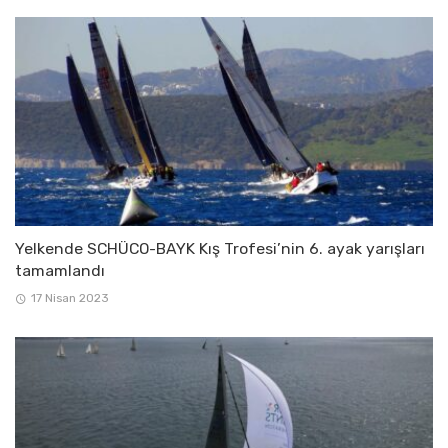
Yelkende SCHÜCO-BAYK Kış Trofesi’nin 6. ayak yarışları
tamamlandı
17 Nisan 2023