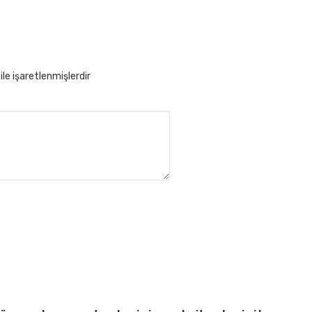
ile işaretlenmişlerdir