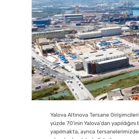
Yalova Altınova Tersane Girişimcileri
yüzde 70’inin Yalova’dan yapıldığını 
yapılmakta, ayrıca tersanelerimizden