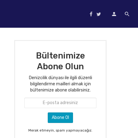
Bültenimize
Abone Olun
Denizcilik dünyası ile ilgili düzenli
bilgilendirme mailleri almak için
bültenimize abone olabilirsiniz.
Merak etmeyin, spam yapmayacağız.