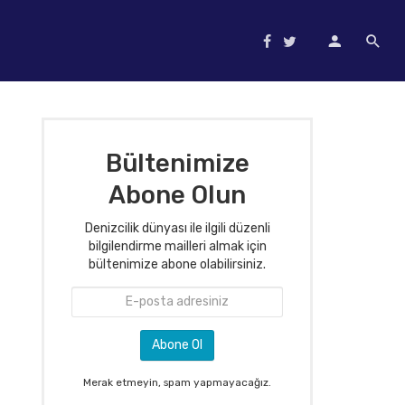
Bültenimize
Abone Olun
Denizcilik dünyası ile ilgili düzenli
bilgilendirme mailleri almak için
bültenimize abone olabilirsiniz.
Merak etmeyin, spam yapmayacağız.