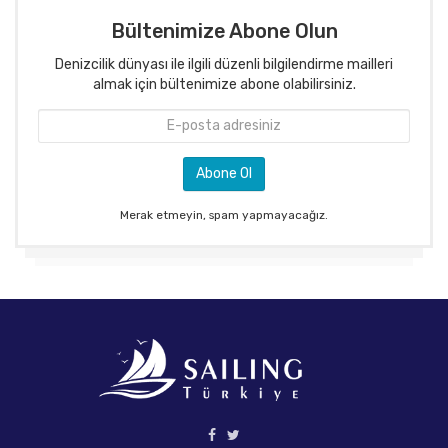
Bültenimize Abone Olun
Denizcilik dünyası ile ilgili düzenli bilgilendirme mailleri
almak için bültenimize abone olabilirsiniz.
Merak etmeyin, spam yapmayacağız.