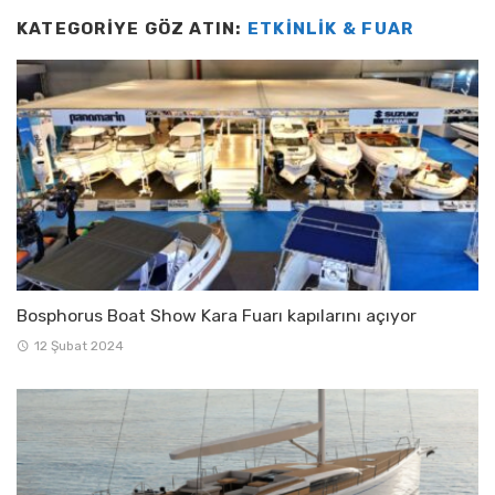
KATEGORIYE GÖZ ATIN:
ETKINLIK & FUAR
Bosphorus Boat Show Kara Fuarı kapılarını açıyor
12 Şubat 2024