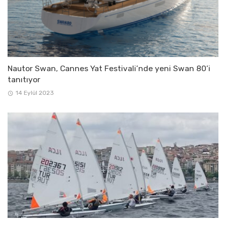
Nautor Swan, Cannes Yat Festivali’nde yeni Swan 80’i
tanıtıyor
14 Eylül 2023