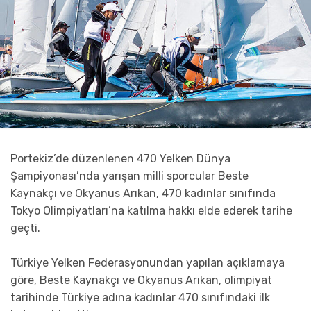
Portekiz’de düzenlenen 470 Yelken Dünya
Şampiyonası’nda yarışan milli sporcular Beste
Kaynakçı ve Okyanus Arıkan, 470 kadınlar sınıfında
Tokyo Olimpiyatları’na katılma hakkı elde ederek tarihe
geçti.
Türkiye Yelken Federasyonundan yapılan açıklamaya
göre, Beste Kaynakçı ve Okyanus Arıkan, olimpiyat
tarihinde Türkiye adına kadınlar 470 sınıfındaki ilk