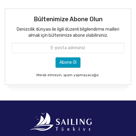
Bültenimize Abone Olun
Denizcilik dünyası ile ilgili düzenli bilgilendirme mailleri
almak için bültenimize abone olabilirsiniz.
Merak etmeyin, spam yapmayacağız.