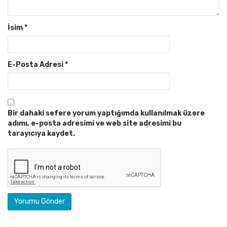
İsim
*
E-Posta Adresi
*
Bir dahaki sefere yorum yaptığımda kullanılmak üzere
adımı, e-posta adresimi ve web site adresimi bu
tarayıcıya kaydet.