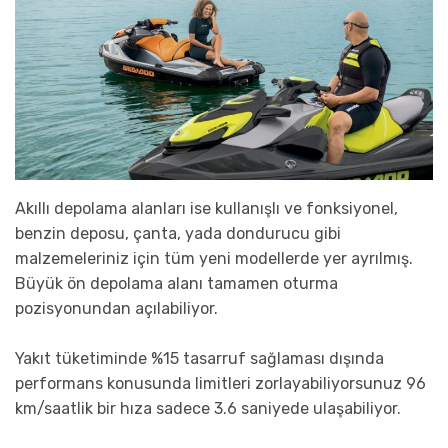
Akıllı depolama alanları ise kullanışlı ve fonksiyonel,
benzin deposu, çanta, yada dondurucu gibi
malzemeleriniz için tüm yeni modellerde yer ayrılmış.
Büyük ön depolama alanı tamamen oturma
pozisyonundan açılabiliyor.
Yakıt tüketiminde %15 tasarruf sağlaması dışında
performans konusunda limitleri zorlayabiliyorsunuz 96
km/saatlik bir hıza sadece 3.6 saniyede ulaşabiliyor.