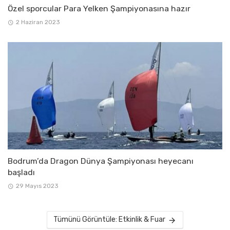
Özel sporcular Para Yelken Şampiyonasına hazır
2 Haziran 2023
Bodrum’da Dragon Dünya Şampiyonası heyecanı
başladı
29 Mayıs 2023
Tümünü Görüntüle: Etkinlik & Fuar