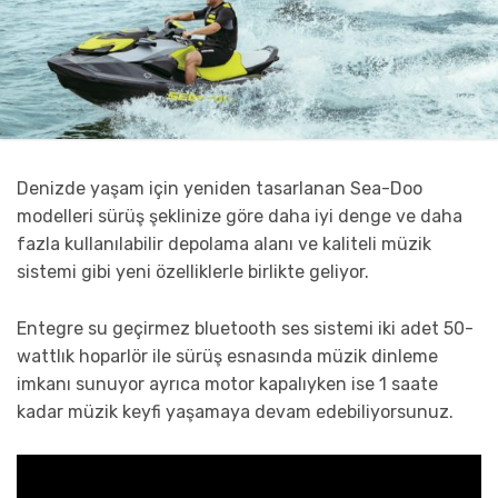
Denizde yaşam için yeniden tasarlanan Sea-Doo
modelleri sürüş şeklinize göre daha iyi denge ve daha
fazla kullanılabilir depolama alanı ve kaliteli müzik
sistemi gibi yeni özelliklerle birlikte geliyor.
Entegre su geçirmez bluetooth ses sistemi iki adet 50-
wattlık hoparlör ile sürüş esnasında müzik dinleme
imkanı sunuyor ayrıca motor kapalıyken ise 1 saate
kadar müzik keyfi yaşamaya devam edebiliyorsunuz.