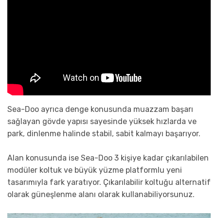
Sea-Doo ayrıca denge konusunda muazzam başarı
sağlayan gövde yapısı sayesinde yüksek hızlarda ve
park, dinlenme halinde stabil, sabit kalmayı başarıyor.
Alan konusunda ise Sea-Doo 3 kişiye kadar çıkarılabilen
modüler koltuk ve büyük yüzme platformlu yeni
tasarımıyla fark yaratıyor. Çıkarılabilir koltuğu alternatif
olarak güneşlenme alanı olarak kullanabiliyorsunuz.