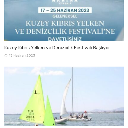
Kuzey Kıbrıs Yelken ve Denizcilik Festivali Başlıyor
13 Haziran 2023