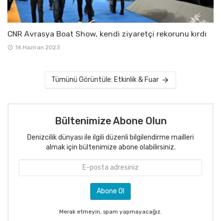
CNR Avrasya Boat Show, kendi ziyaretçi rekorunu kırdı
16 Haziran 2023
Tümünü Görüntüle: Etkinlik & Fuar
Bültenimize Abone Olun
Denizcilik dünyası ile ilgili düzenli bilgilendirme mailleri
almak için bültenimize abone olabilirsiniz.
Merak etmeyin, spam yapmayacağız.