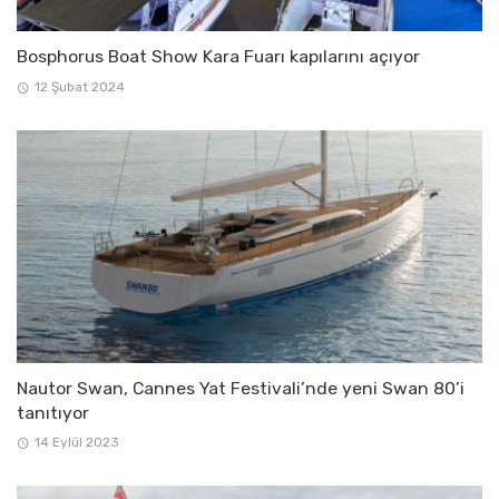
Bosphorus Boat Show Kara Fuarı kapılarını açıyor
12 Şubat 2024
Nautor Swan, Cannes Yat Festivali’nde yeni Swan 80’i
tanıtıyor
14 Eylül 2023