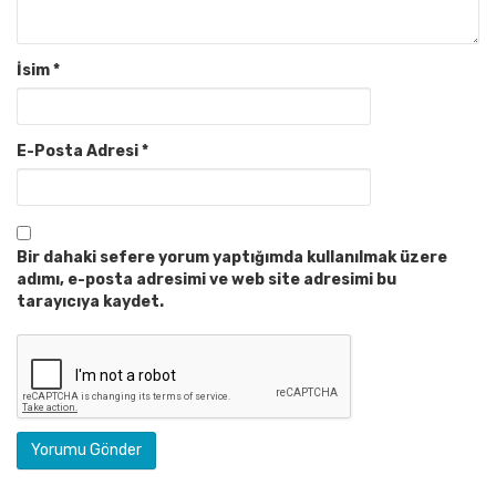
İsim
*
E-Posta Adresi
*
Bir dahaki sefere yorum yaptığımda kullanılmak üzere
adımı, e-posta adresimi ve web site adresimi bu
tarayıcıya kaydet.