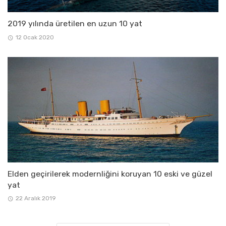
2019 yılında üretilen en uzun 10 yat
12 Ocak 2020
Elden geçirilerek modernliğini koruyan 10 eski ve güzel
yat
22 Aralık 2019