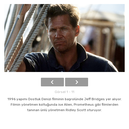
Görsel 1 - 11
1996 yapımı Dostluk Denizi filminin başrolünde Jeff Bridges yer alıyor.
Filmin yönetmen koltuğunda ise Alien, Prometheus gibi filmlerden
tanınan ünlü yönetmen Ridley Scott oturuyor.