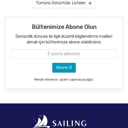
Tümünü Görüntüle: Listeler
Bültenimize Abone Olun
Denizcilik dünyası ile ilgili düzenli bilgilendirme mailleri
almak için bültenimize abone olabilirsiniz.
Merak etmeyin, spam yapmayacağız.