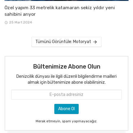
Özel yapım 33 metrelik katamaran sekiz yıldır yeni
sahibini arıyor
25 Mart 2024
Tümünü Görüntüle: Motoryat
Bültenimize Abone Olun
Denizcilik dünyası ile ilgili düzenli bilgilendirme mailleri
almak için bültenimize abone olabilirsiniz.
Merak etmeyin, spam yapmayacağız.