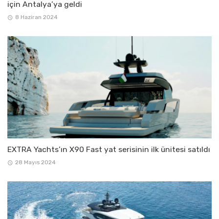
için Antalya’ya geldi
8 Haziran 2024
EXTRA Yachts’ın X90 Fast yat serisinin ilk ünitesi satıldı
28 Mayıs 2024