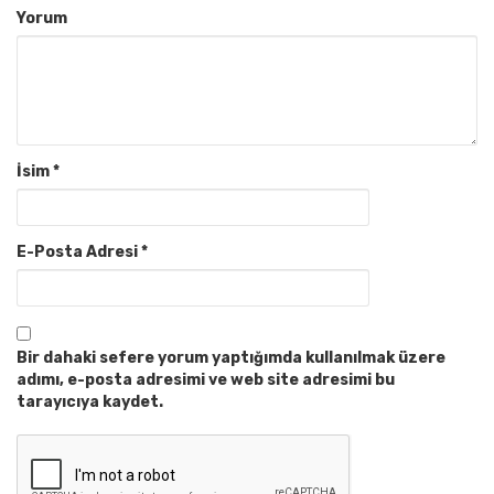
Yorum
İsim
*
E-Posta Adresi
*
Bir dahaki sefere yorum yaptığımda kullanılmak üzere
adımı, e-posta adresimi ve web site adresimi bu
tarayıcıya kaydet.