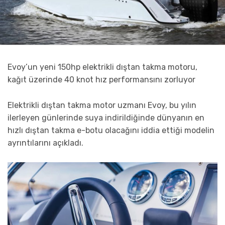
Evoy’un yeni 150hp elektrikli dıştan takma motoru,
kağıt üzerinde 40 knot hız performansını zorluyor
Elektrikli dıştan takma motor uzmanı Evoy, bu yılın
ilerleyen günlerinde suya indirildiğinde dünyanın en
hızlı dıştan takma e-botu olacağını iddia ettiği modelin
ayrıntılarını açıkladı.