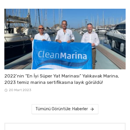
2022’nin “En İyi Süper Yat Marinası” Yalıkavak Marina,
2023 temiz marina sertifikasına layık görüldü!
20 Mart 2023
Tümünü Görüntüle: Haberler