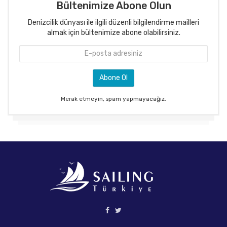
Bültenimize Abone Olun
Denizcilik dünyası ile ilgili düzenli bilgilendirme mailleri
almak için bültenimize abone olabilirsiniz.
Merak etmeyin, spam yapmayacağız.