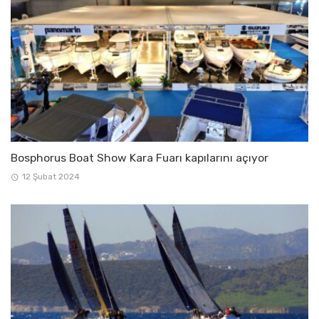
Bosphorus Boat Show Kara Fuarı kapılarını açıyor
12 Şubat 2024