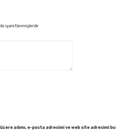
ile işaretlenmişlerdir
üzere adımı, e-posta adresimi ve web site adresimi bu