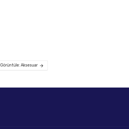
Görüntüle: Aksesuar