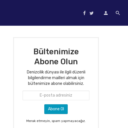
Bültenimize
Abone Olun
Denizcilik dünyası ile ilgili düzenli
bilgilendirme mailleri almak için
bültenimize abone olabilirsiniz.
Merak etmeyin, spam yapmayacağız.