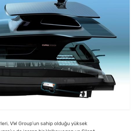
erleri, VW Group’un sahip olduğu yüksek