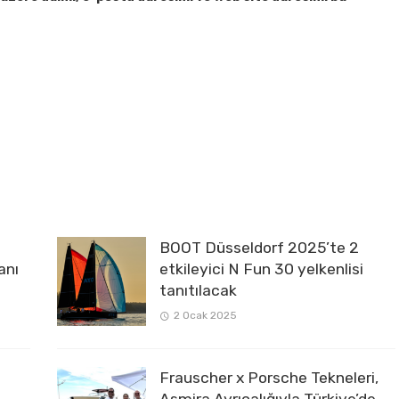
BOOT Düsseldorf 2025’te 2
anı
etkileyici N Fun 30 yelkenlisi
tanıtılacak
2 Ocak 2025
Frauscher x Porsche Tekneleri,