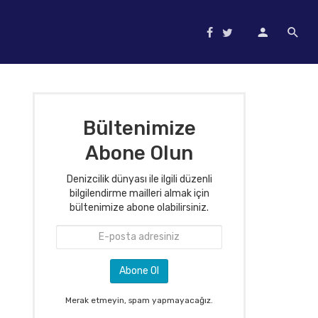
Bültenimize
Abone Olun
Denizcilik dünyası ile ilgili düzenli
bilgilendirme mailleri almak için
bültenimize abone olabilirsiniz.
Merak etmeyin, spam yapmayacağız.