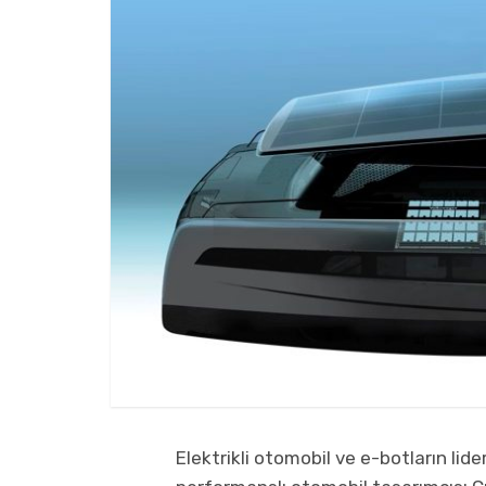
Elektrikli otomobil ve e-botların lid