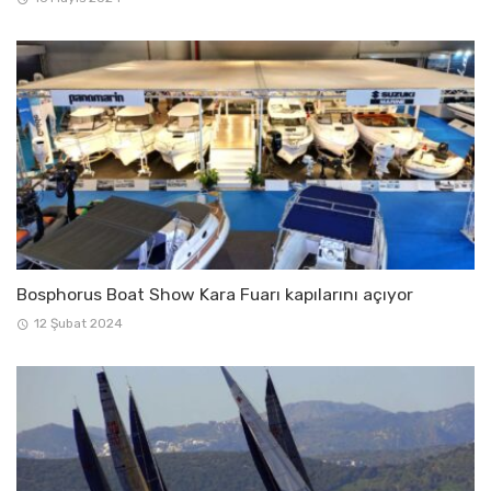
Bosphorus Boat Show Kara Fuarı kapılarını açıyor
12 Şubat 2024