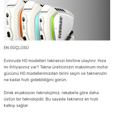
EN GÜÇLÜSÜ
Evinrude HO modelleri teknenizi limitine ulaştırır. Hıza
mı ihtiyacınız var? Tekne üreticinizin maksimum motor
gücünü HO modellerimizden birini seçin ve teknenizin
ne kadar hızlı gidebildiğini görün.
Direk enjeksiyon teknolojimiz, rekabete göre daha
üstün bir teknolojidir. Bu sayede tekneniz en hızlı
kalkışı sağlar.