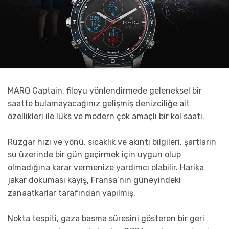
MARQ Captain, filoyu yönlendirmede geleneksel bir
saatte bulamayacağınız gelişmiş denizciliğe ait
özellikleri ile lüks ve modern çok amaçlı bir kol saati.
Rüzgar hızı ve yönü, sıcaklık ve akıntı bilgileri, şartların
su üzerinde bir gün geçirmek için uygun olup
olmadığına karar vermenize yardımcı olabilir. Harika
jakar dokuması kayış, Fransa’nın güneyindeki
zanaatkarlar tarafından yapılmış.
Nokta tespiti, gaza basma süresini gösteren bir geri