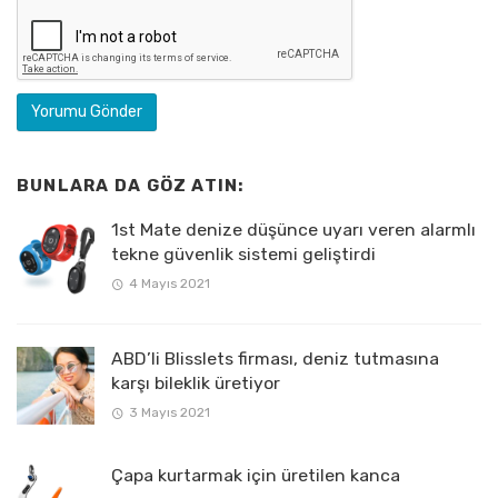
BUNLARA DA GÖZ ATIN:
1st Mate denize düşünce uyarı veren alarmlı
tekne güvenlik sistemi geliştirdi
4 Mayıs 2021
ABD’li Blisslets firması, deniz tutmasına
karşı bileklik üretiyor
3 Mayıs 2021
Çapa kurtarmak için üretilen kanca