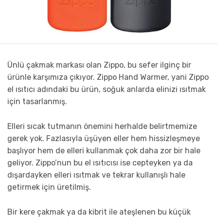
Ünlü çakmak markası olan Zippo, bu sefer ilginç bir
ürünle karşımıza çıkıyor. Zippo Hand Warmer, yani Zippo
el ısıtıcı adındaki bu ürün, soğuk anlarda elinizi ısıtmak
için tasarlanmış.
Elleri sıcak tutmanın önemini herhalde belirtmemize
gerek yok. Fazlasıyla üşüyen eller hem hissizleşmeye
başlıyor hem de elleri kullanmak çok daha zor bir hale
geliyor. Zippo’nun bu el ısıtıcısı ise cepteyken ya da
dışardayken elleri ısıtmak ve tekrar kullanışlı hale
getirmek için üretilmiş.
Bir kere çakmak ya da kibrit ile ateşlenen bu küçük