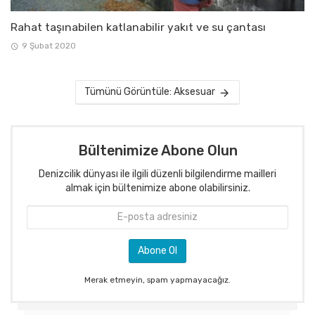
Rahat taşınabilen katlanabilir yakıt ve su çantası
9 Şubat 2020
Tümünü Görüntüle: Aksesuar
Bültenimize Abone Olun
Denizcilik dünyası ile ilgili düzenli bilgilendirme mailleri
almak için bültenimize abone olabilirsiniz.
Merak etmeyin, spam yapmayacağız.