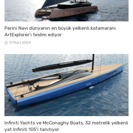
Perini Navi dünyanın en büyük yelkenli katamaranı
ArtExplorer’ı teslim ediyor
17 Mart 2024
Infiniti Yachts ve McConaghy Boats, 32 metrelik yelkenli
yat Infiniti 105’i tanıtıyor