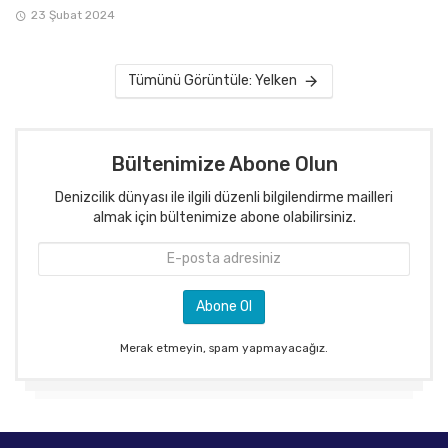
23 Şubat 2024
Tümünü Görüntüle: Yelken
Bültenimize Abone Olun
Denizcilik dünyası ile ilgili düzenli bilgilendirme mailleri
almak için bültenimize abone olabilirsiniz.
Merak etmeyin, spam yapmayacağız.