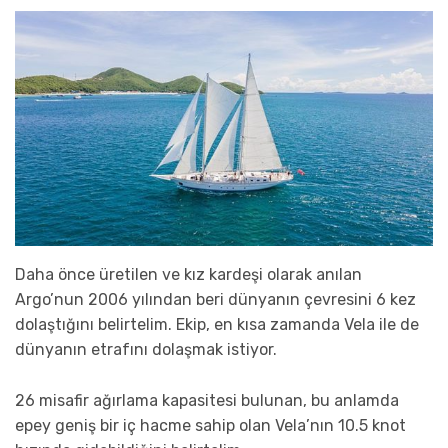
Daha önce üretilen ve kız kardeşi olarak anılan
Argo’nun 2006 yılından beri dünyanın çevresini 6 kez
dolaştığını belirtelim. Ekip, en kısa zamanda Vela ile de
dünyanın etrafını dolaşmak istiyor.
26 misafir ağırlama kapasitesi bulunan, bu anlamda
epey geniş bir iç hacme sahip olan Vela’nın 10.5 knot