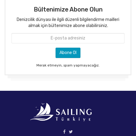
Bültenimize Abone Olun
Denizcilik dünyası ile ilgili düzenli bilgilendirme mailleri
almak için bültenimize abone olabilirsiniz.
Merak etmeyin, spam yapmayacağız.