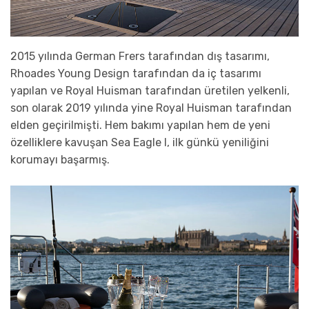
2015 yılında German Frers tarafından dış tasarımı,
Rhoades Young Design tarafından da iç tasarımı
yapılan ve Royal Huisman tarafından üretilen yelkenli,
son olarak 2019 yılında yine Royal Huisman tarafından
elden geçirilmişti. Hem bakımı yapılan hem de yeni
özelliklere kavuşan Sea Eagle I, ilk günkü yeniliğini
korumayı başarmış.