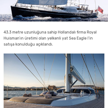
43.3 metre uzunluğuna sahip Hollandalı firma Royal
Huisman’ın üretimi olan yelkenli yat Sea Eagle I’in
satışa konulduğu açıklandı.