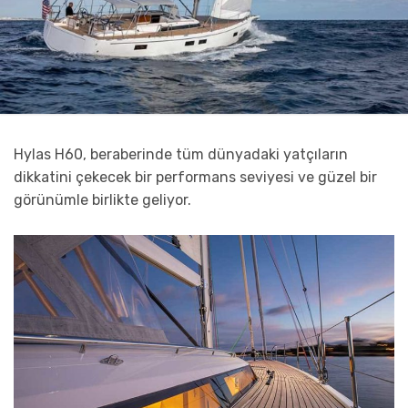
Hylas H60, beraberinde tüm dünyadaki yatçıların
dikkatini çekecek bir performans seviyesi ve güzel bir
görünümle birlikte geliyor.