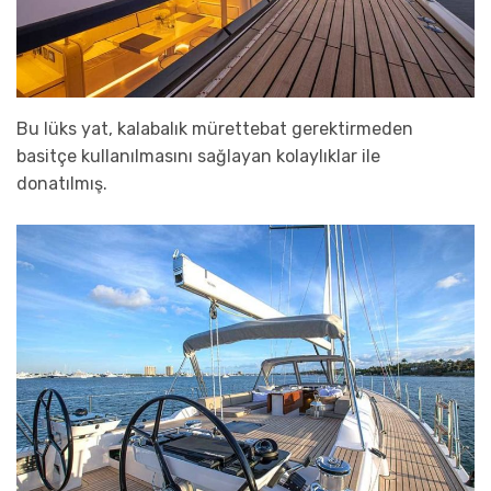
Bu lüks yat, kalabalık mürettebat gerektirmeden
basitçe kullanılmasını sağlayan kolaylıklar ile
donatılmış.