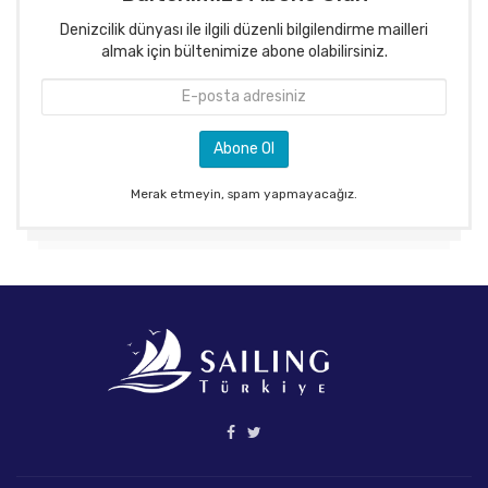
Denizcilik dünyası ile ilgili düzenli bilgilendirme mailleri
almak için bültenimize abone olabilirsiniz.
Merak etmeyin, spam yapmayacağız.