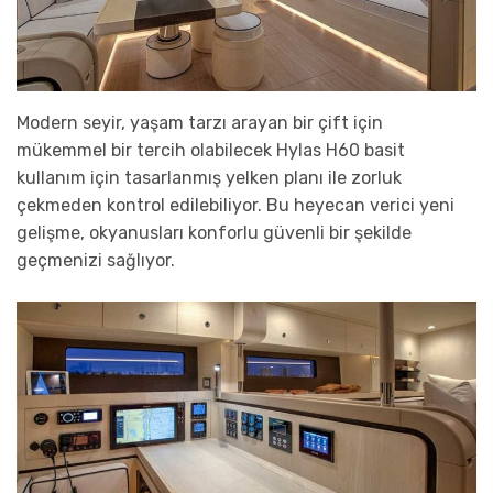
Modern seyir, yaşam tarzı arayan bir çift için
mükemmel bir tercih olabilecek Hylas H60 basit
kullanım için tasarlanmış yelken planı ile zorluk
çekmeden kontrol edilebiliyor. Bu heyecan verici yeni
gelişme, okyanusları konforlu güvenli bir şekilde
geçmenizi sağlıyor.