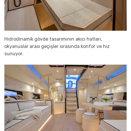
Hidrodinamik gövde tasarımının akıcı hatları,
okyanuslar arası geçişler sırasında konfor ve hız
sunuyor.