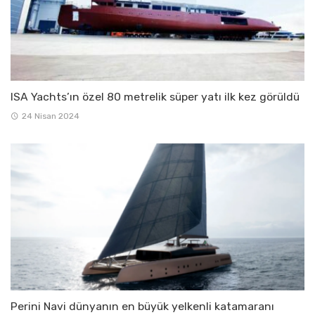
ISA Yachts’ın özel 80 metrelik süper yatı ilk kez görüldü
24 Nisan 2024
Perini Navi dünyanın en büyük yelkenli katamaranı