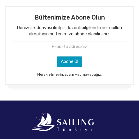
Bültenimize Abone Olun
Denizcilik dünyası ile ilgili düzenli bilgilendirme mailleri
almak için bültenimize abone olabilirsiniz.
Merak etmeyin, spam yapmayacağız.