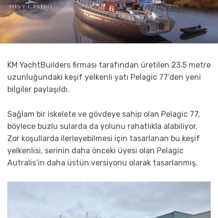
KM YachtBuilders firması tarafından üretilen 23.5 metre
uzunluğundaki keşif yelkenli yatı Pelagic 77’den yeni
bilgiler paylaşıldı.
Sağlam bir iskelete ve gövdeye sahip olan Pelagic 77,
böylece buzlu sularda da yolunu rahatlıkla alabiliyor.
Zor koşullarda ilerleyebilmesi için tasarlanan bu keşif
yelkenlisi, serinin daha önceki üyesi olan Pelagic
Autralis’in daha üstün versiyonu olarak tasarlanmış.