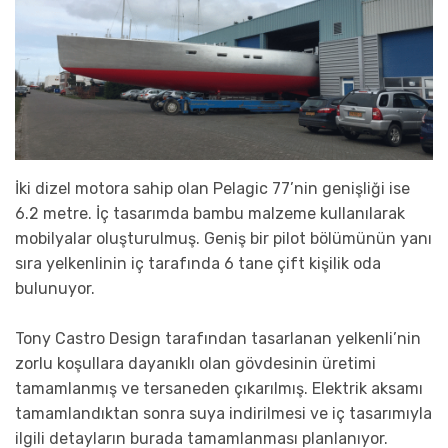
İki dizel motora sahip olan Pelagic 77’nin genişliği ise
6.2 metre. İç tasarımda bambu malzeme kullanılarak
mobilyalar oluşturulmuş. Geniş bir pilot bölümünün yanı
sıra yelkenlinin iç tarafında 6 tane çift kişilik oda
bulunuyor.
Tony Castro Design tarafından tasarlanan yelkenli’nin
zorlu koşullara dayanıklı olan gövdesinin üretimi
tamamlanmış ve tersaneden çıkarılmış. Elektrik aksamı
tamamlandıktan sonra suya indirilmesi ve iç tasarımıyla
ilgili detayların burada tamamlanması planlanıyor.