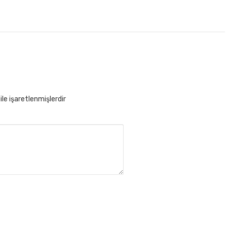
ile işaretlenmişlerdir