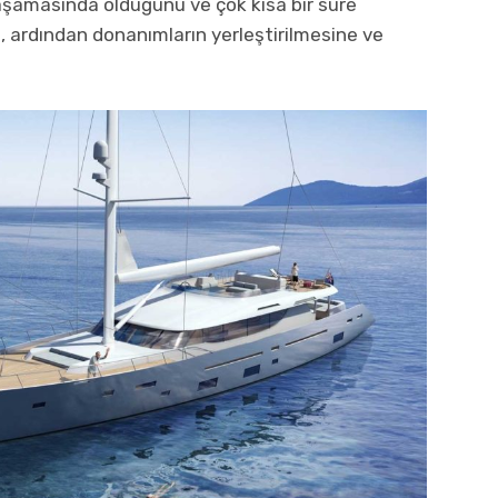
şamasında olduğunu ve çok kısa bir süre
ma, ardından donanımların yerleştirilmesine ve