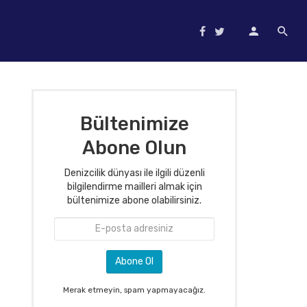
Bültenimize
Abone Olun
Denizcilik dünyası ile ilgili düzenli
bilgilendirme mailleri almak için
bültenimize abone olabilirsiniz.
Merak etmeyin, spam yapmayacağız.