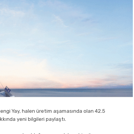
 Mengi Yay, halen üretim aşamasında olan 42.5
kkında yeni bilgileri paylaştı.