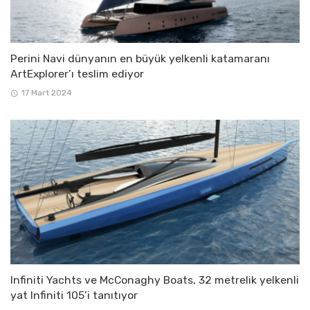
Perini Navi dünyanın en büyük yelkenli katamaranı
ArtExplorer’ı teslim ediyor
17 Mart 2024
Infiniti Yachts ve McConaghy Boats, 32 metrelik yelkenli
yat Infiniti 105’i tanıtıyor