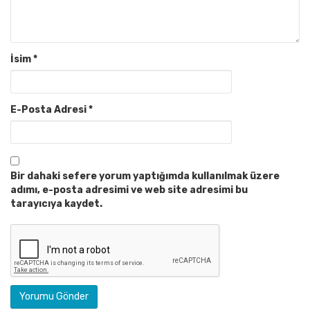
İsim
*
E-Posta Adresi
*
Bir dahaki sefere yorum yaptığımda kullanılmak üzere
adımı, e-posta adresimi ve web site adresimi bu
tarayıcıya kaydet.