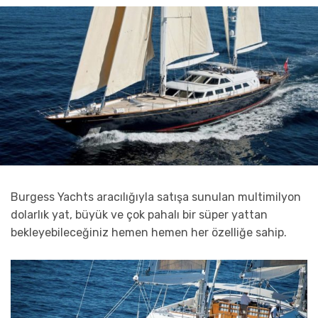
Burgess Yachts aracılığıyla satışa sunulan multimilyon
dolarlık yat, büyük ve çok pahalı bir süper yattan
bekleyebileceğiniz hemen hemen her özelliğe sahip.