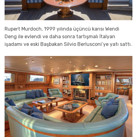
Rupert Murdoch, 1999 yılında üçüncü karısı Wendi
Deng ile evlendi ve daha sonra tartışmalı İtalyan
işadamı ve eski Başbakan Silvio Berlusconi’ye yatı sattı.