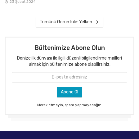
23 Şubat 2024
Tümünü Görüntüle: Yelken
Bültenimize Abone Olun
Denizcilik dünyası ile ilgili düzenli bilgilendirme mailleri
almak için bültenimize abone olabilirsiniz.
Merak etmeyin, spam yapmayacağız.