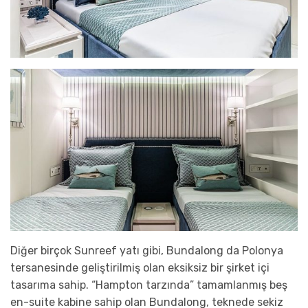
Diğer birçok Sunreef yatı gibi, Bundalong da Polonya
tersanesinde geliştirilmiş olan eksiksiz bir şirket içi
tasarıma sahip. “Hampton tarzında” tamamlanmış beş
en-suite kabine sahip olan Bundalong, teknede sekiz