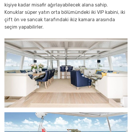
kişiye kadar misafir ağırlayabilecek alana sahip.
Konuklar süper yatın orta bölümündeki iki VIP kabini, iki
çift ön ve sancak tarafındaki ikiz kamara arasında
seçim yapabilirler.