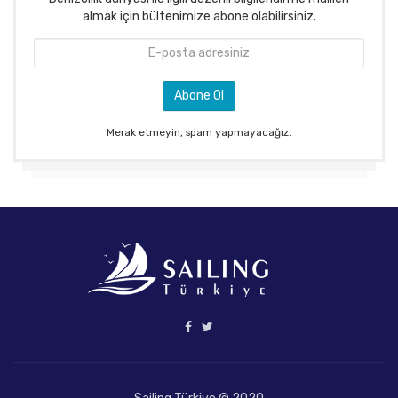
almak için bültenimize abone olabilirsiniz.
Merak etmeyin, spam yapmayacağız.