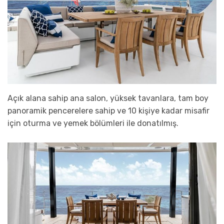
Açık alana sahip ana salon, yüksek tavanlara, tam boy
panoramik pencerelere sahip ve 10 kişiye kadar misafir
için oturma ve yemek bölümleri ile donatılmış.