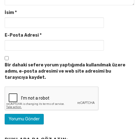
İsim
*
E-Posta Adresi
*
Bir dahaki sefere yorum yaptığımda kullanılmak üzere
adımı, e-posta adresimi ve web site adresimi bu
tarayıcıya kaydet.