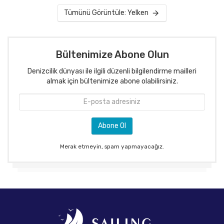
Tümünü Görüntüle: Yelken
Bültenimize Abone Olun
Denizcilik dünyası ile ilgili düzenli bilgilendirme mailleri
almak için bültenimize abone olabilirsiniz.
Merak etmeyin, spam yapmayacağız.