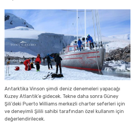
Antarktika Vinson şimdi deniz denemeleri yapacağı
Kuzey Atlantik’e gidecek. Tekne daha sonra Güney
Şili’deki Puerto Williams merkezli charter seferleri için
ve deneyimli Şilili sahibi tarafından özel kullanım için
değerlendirilecek.