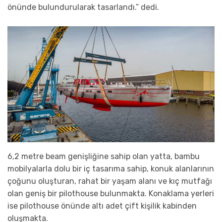
önünde bulundurularak tasarlandı.” dedi.
6,2 metre beam genişliğine sahip olan yatta, bambu
mobilyalarla dolu bir iç tasarıma sahip, konuk alanlarının
çoğunu oluşturan, rahat bir yaşam alanı ve kıç mutfağı
olan geniş bir pilothouse bulunmakta. Konaklama yerleri
ise pilothouse önünde altı adet çift kişilik kabinden
oluşmakta.