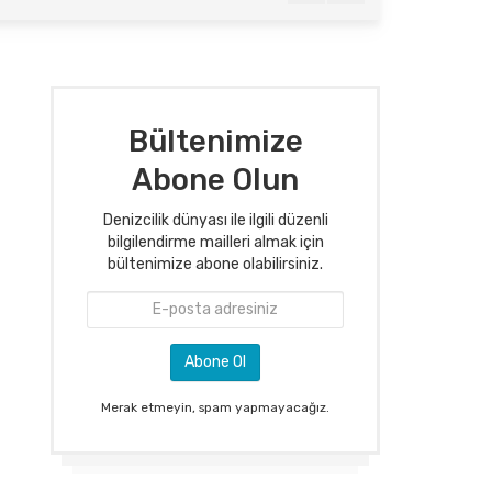
Bültenimize
Abone Olun
Denizcilik dünyası ile ilgili düzenli
bilgilendirme mailleri almak için
bültenimize abone olabilirsiniz.
Merak etmeyin, spam yapmayacağız.