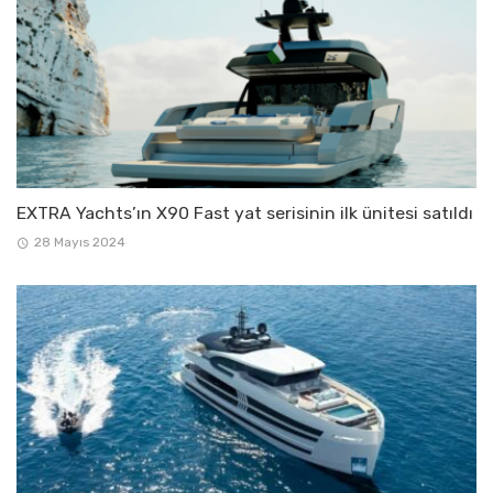
EXTRA Yachts’ın X90 Fast yat serisinin ilk ünitesi satıldı
28 Mayıs 2024