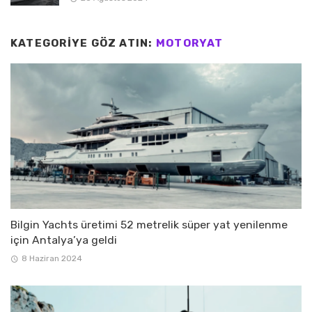
KATEGORIYE GÖZ ATIN:
MOTORYAT
Bilgin Yachts üretimi 52 metrelik süper yat yenilenme
için Antalya’ya geldi
8 Haziran 2024