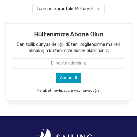
Tümünü Görüntüle: Motoryat
Bültenimize Abone Olun
Denizcilik dünyası ile ilgili düzenli bilgilendirme mailleri
almak için bültenimize abone olabilirsiniz.
Merak etmeyin, spam yapmayacağız.