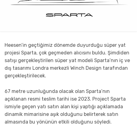
Heesen’in geçtiğimiz dönemde duyurduğu süper yat
projesi Sparta, çok geçmeden alıcısını buldu. Şimdiden
satışı gerçekleştirilen süper yat modeli Sparta’nın iç ve
dış tasarımı Londra merkezli Winch Design tarafından
gerçekleştirilecek.
67 metre uzunluğunda olacak olan Sparta’nın
açıklanan resmi teslim tarihi ise 2023. Project Sparta
ismiyle geçen yatı satın alan kişi yaptığı açıklamada
dinamik mimarisine aşık olduğunu belirterek satın
almasında bu yönünün etkili olduğunu söyledi.