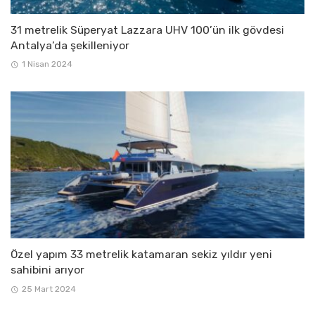
31 metrelik Süperyat Lazzara UHV 100’ün ilk gövdesi
Antalya’da şekilleniyor
1 Nisan 2024
Özel yapım 33 metrelik katamaran sekiz yıldır yeni
sahibini arıyor
25 Mart 2024