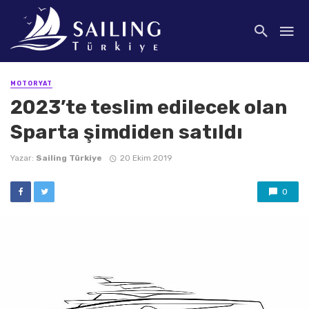
MOTORYAT
2023’te teslim edilecek olan
Sparta şimdiden satıldı
Yazar:
Sailing Türkiye
20 Ekim 2019
0