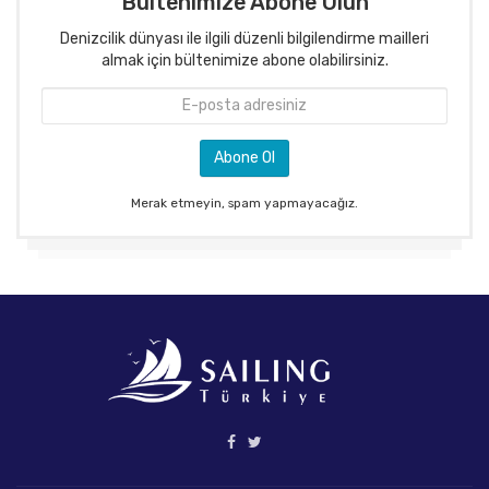
Bültenimize Abone Olun
Denizcilik dünyası ile ilgili düzenli bilgilendirme mailleri
almak için bültenimize abone olabilirsiniz.
Merak etmeyin, spam yapmayacağız.