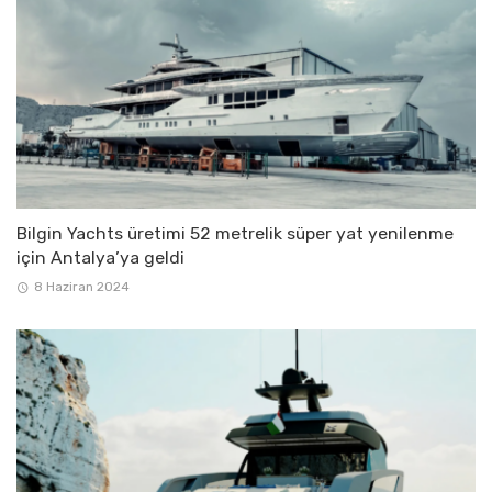
Bilgin Yachts üretimi 52 metrelik süper yat yenilenme
için Antalya’ya geldi
8 Haziran 2024