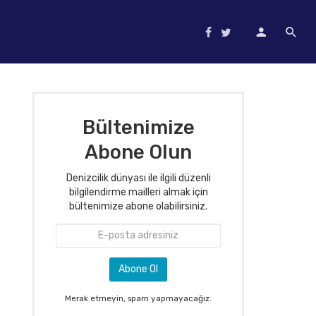
Bültenimize
Abone Olun
Denizcilik dünyası ile ilgili düzenli
bilgilendirme mailleri almak için
bültenimize abone olabilirsiniz.
Merak etmeyin, spam yapmayacağız.