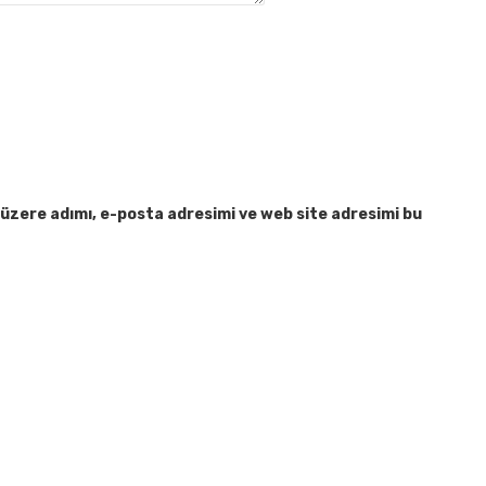
üzere adımı, e-posta adresimi ve web site adresimi bu