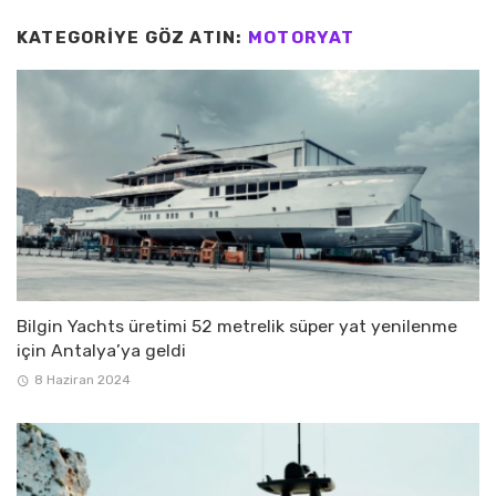
KATEGORIYE GÖZ ATIN:
MOTORYAT
Bilgin Yachts üretimi 52 metrelik süper yat yenilenme
için Antalya’ya geldi
8 Haziran 2024