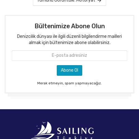
Tümünü Görüntüle: Motoryat
Bültenimize Abone Olun
Denizcilik dünyası ile ilgili düzenli bilgilendirme mailleri
almak için bültenimize abone olabilirsiniz.
Merak etmeyin, spam yapmayacağız.