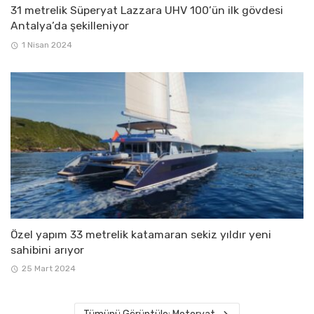
31 metrelik Süperyat Lazzara UHV 100’ün ilk gövdesi
Antalya’da şekilleniyor
1 Nisan 2024
Özel yapım 33 metrelik katamaran sekiz yıldır yeni
sahibini arıyor
25 Mart 2024