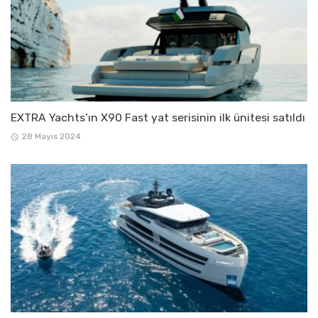
EXTRA Yachts’ın X90 Fast yat serisinin ilk ünitesi satıldı
28 Mayıs 2024