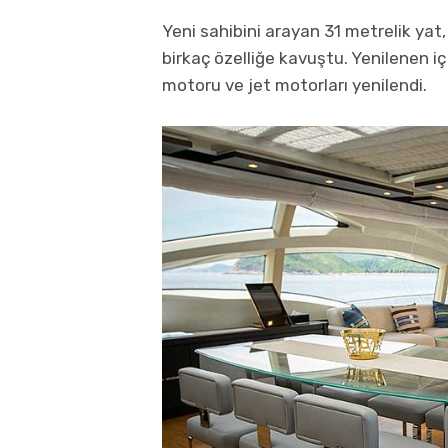
Yeni sahibini arayan 31 metrelik yat
birkaç özelliğe kavuştu. Yenilenen iç
motoru ve jet motorları yenilendi.