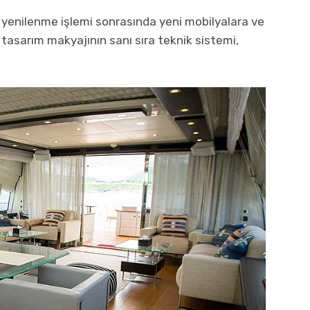
, yenilenme işlemi sonrasında yeni mobilyalara ve
 tasarım makyajının sanı sıra teknik sistemi,