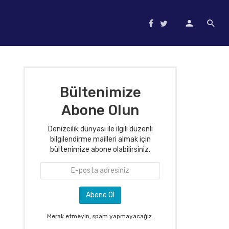
Bültenimize
Abone Olun
Denizcilik dünyası ile ilgili düzenli
bilgilendirme mailleri almak için
bültenimize abone olabilirsiniz.
Merak etmeyin, spam yapmayacağız.