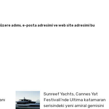
üzere adımı, e-posta adresimi ve web site adresimi bu
Sunreef Yachts, Cannes Yat
anı
Festivali’nde Ultima katamaran
serisindeki yeni amiral gemisini