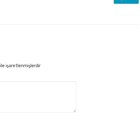
ile işaretlenmişlerdir