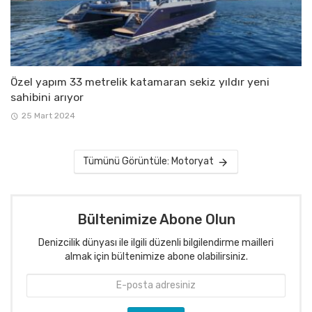
Özel yapım 33 metrelik katamaran sekiz yıldır yeni
sahibini arıyor
25 Mart 2024
Tümünü Görüntüle: Motoryat
Bültenimize Abone Olun
Denizcilik dünyası ile ilgili düzenli bilgilendirme mailleri
almak için bültenimize abone olabilirsiniz.