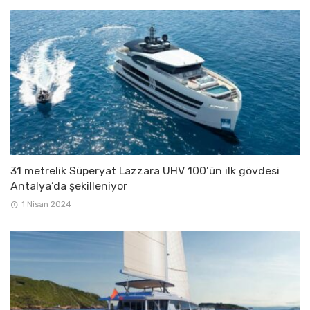
31 metrelik Süperyat Lazzara UHV 100’ün ilk gövdesi
Antalya’da şekilleniyor
1 Nisan 2024