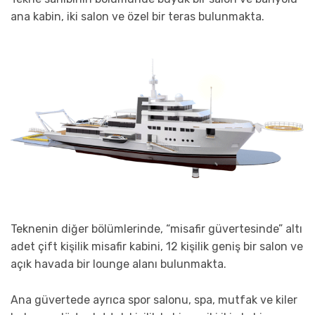
ana kabin, iki salon ve özel bir teras bulunmakta.
Teknenin diğer bölümlerinde, “misafir güvertesinde” altı
adet çift kişilik misafir kabini, 12 kişilik geniş bir salon ve
açık havada bir lounge alanı bulunmakta.
Ana güvertede ayrıca spor salonu, spa, mutfak ve kiler