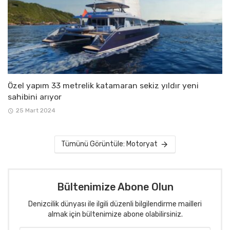
Özel yapım 33 metrelik katamaran sekiz yıldır yeni
sahibini arıyor
25 Mart 2024
Tümünü Görüntüle: Motoryat
Bültenimize Abone Olun
Denizcilik dünyası ile ilgili düzenli bilgilendirme mailleri
almak için bültenimize abone olabilirsiniz.