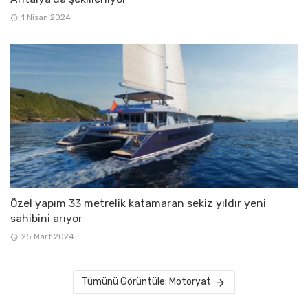
1 Nisan 2024
Özel yapım 33 metrelik katamaran sekiz yıldır yeni
sahibini arıyor
25 Mart 2024
Tümünü Görüntüle: Motoryat