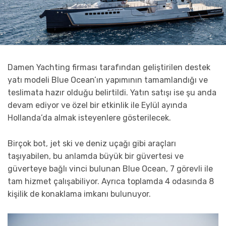
Damen Yachting firması tarafından geliştirilen destek
yatı modeli Blue Ocean’ın yapımının tamamlandığı ve
teslimata hazır olduğu belirtildi. Yatın satışı ise şu anda
devam ediyor ve özel bir etkinlik ile Eylül ayında
Hollanda’da almak isteyenlere gösterilecek.
Birçok bot, jet ski ve deniz uçağı gibi araçları
taşıyabilen, bu anlamda büyük bir güvertesi ve
güverteye bağlı vinci bulunan Blue Ocean, 7 görevli ile
tam hizmet çalışabiliyor. Ayrıca toplamda 4 odasında 8
kişilik de konaklama imkanı bulunuyor.