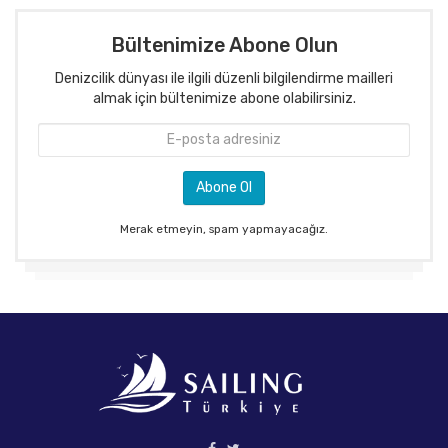
Bültenimize Abone Olun
Denizcilik dünyası ile ilgili düzenli bilgilendirme mailleri
almak için bültenimize abone olabilirsiniz.
Merak etmeyin, spam yapmayacağız.