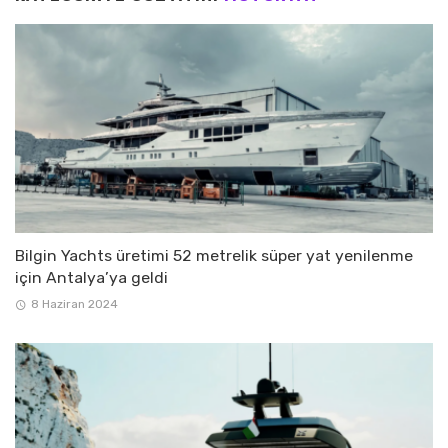
Bilgin Yachts üretimi 52 metrelik süper yat yenilenme
için Antalya’ya geldi
8 Haziran 2024