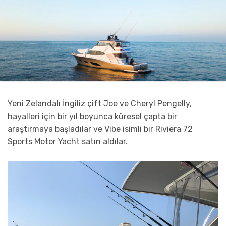
Yeni Zelandalı İngiliz çift Joe ve Cheryl Pengelly,
hayalleri için bir yıl boyunca küresel çapta bir
araştırmaya başladılar ve Vibe isimli bir Riviera 72
Sports Motor Yacht satın aldılar.