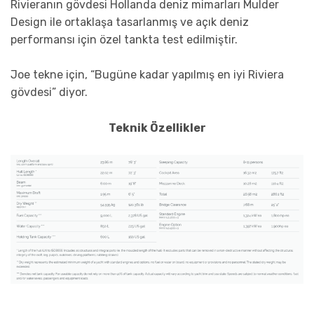
Rivieranın gövdesi Hollanda deniz mimarları Mulder
Design ile ortaklaşa tasarlanmış ve açık deniz
performansı için özel tankta test edilmiştir.
Joe tekne için, “Bugüne kadar yapılmış en iyi Riviera
gövdesi” diyor.
Teknik Özellikler