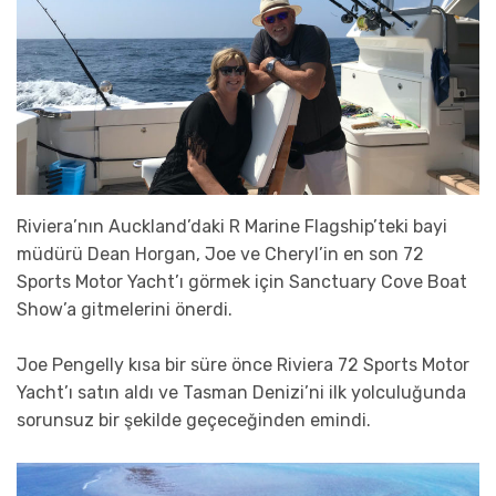
Riviera’nın Auckland’daki R Marine Flagship’teki bayi
müdürü Dean Horgan, Joe ve Cheryl’in en son 72
Sports Motor Yacht’ı görmek için Sanctuary Cove Boat
Show’a gitmelerini önerdi.
Joe Pengelly kısa bir süre önce Riviera 72 Sports Motor
Yacht’ı satın aldı ve Tasman Denizi’ni ilk yolculuğunda
sorunsuz bir şekilde geçeceğinden emindi.