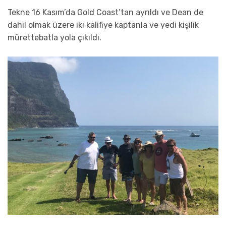
Tekne 16 Kasım’da Gold Coast’tan ayrıldı ve Dean de
dahil olmak üzere iki kalifiye kaptanla ve yedi kişilik
mürettebatla yola çıkıldı.