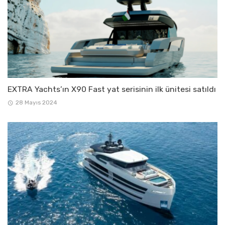
EXTRA Yachts’ın X90 Fast yat serisinin ilk ünitesi satıldı
28 Mayıs 2024