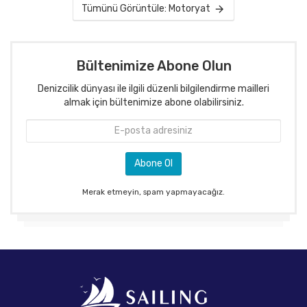
Tümünü Görüntüle: Motoryat
Bültenimize Abone Olun
Denizcilik dünyası ile ilgili düzenli bilgilendirme mailleri
almak için bültenimize abone olabilirsiniz.
Merak etmeyin, spam yapmayacağız.