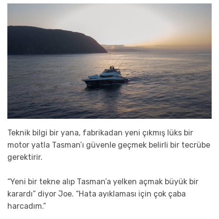
Teknik bilgi bir yana, fabrikadan yeni çıkmış lüks bir
motor yatla Tasman’ı güvenle geçmek belirli bir tecrübe
gerektirir.
“Yeni bir tekne alıp Tasman’a yelken açmak büyük bir
karardı” diyor Joe. “Hata ayıklaması için çok çaba
harcadım.”