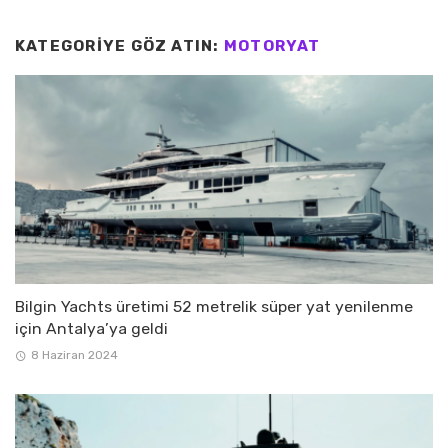
KATEGORIYE GÖZ ATIN:
MOTORYAT
Bilgin Yachts üretimi 52 metrelik süper yat yenilenme
için Antalya’ya geldi
8 Haziran 2024