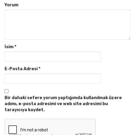
Yorum
İsim
*
E-Posta Adresi
*
Bir dahaki sefere yorum yaptığımda kullanılmak üzere
adımı, e-posta adresimi ve web site adresimi bu
tarayıcıya kaydet.