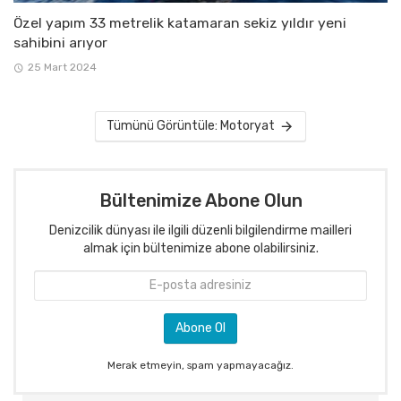
Özel yapım 33 metrelik katamaran sekiz yıldır yeni
sahibini arıyor
25 Mart 2024
Tümünü Görüntüle: Motoryat
Bültenimize Abone Olun
Denizcilik dünyası ile ilgili düzenli bilgilendirme mailleri
almak için bültenimize abone olabilirsiniz.
Merak etmeyin, spam yapmayacağız.