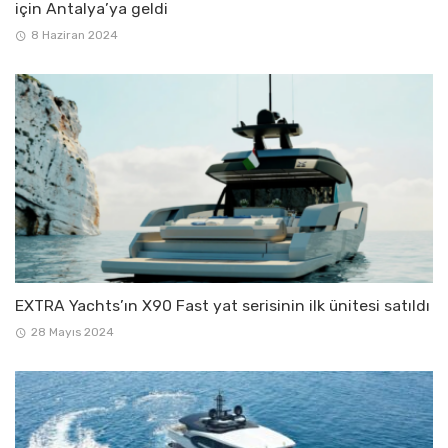
için Antalya’ya geldi
8 Haziran 2024
EXTRA Yachts’ın X90 Fast yat serisinin ilk ünitesi satıldı
28 Mayıs 2024