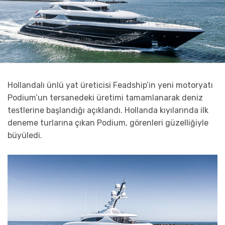
Hollandalı ünlü yat üreticisi Feadship’in yeni motoryatı
Podium’un tersanedeki üretimi tamamlanarak deniz
testlerine başlandığı açıklandı. Hollanda kıyılarında ilk
deneme turlarına çıkan Podium, görenleri güzelliğiyle
büyüledi.