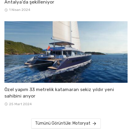
Antalya’da şekilleniyor
1 Nisan 2024
Özel yapım 33 metrelik katamaran sekiz yıldır yeni
sahibini arıyor
25 Mart 2024
Tümünü Görüntüle: Motoryat