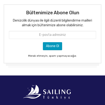
Bültenimize Abone Olun
Denizcilik dünyası ile ilgili düzenli bilgilendirme mailleri
almak için bültenimize abone olabilirsiniz.
Merak etmeyin, spam yapmayacağız.