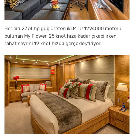
Her biri 2774 hp güç üreten iki MTU 12V4000 motoru
bulunan My Flower, 25 knot hıza kadar çıkabilirken
rahat seyrini 19 knot hızda gerçekleştiriyor.