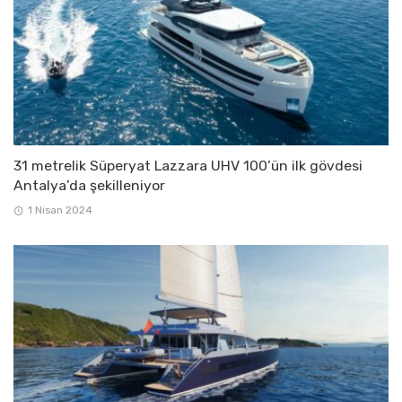
31 metrelik Süperyat Lazzara UHV 100’ün ilk gövdesi
Antalya’da şekilleniyor
1 Nisan 2024