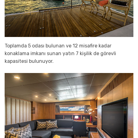
Toplamda 5 odası bulunan ve 12 misafire kadar
konaklama imkanı sunan yatın 7 kişilik de görevli
kapasitesi bulunuyor.