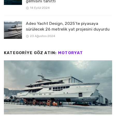
gemisini tanıttı
14 Eylül 2024
Adeo Yacht Design, 2025’te piyasaya
sürülecek 26 metrelik yat projesini duyurdu
23 Ağustos 2024
KATEGORIYE GÖZ ATIN:
MOTORYAT