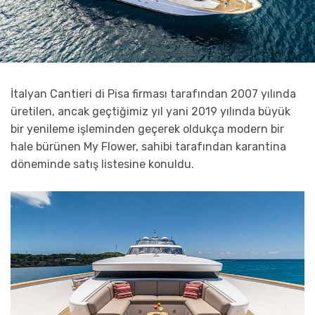
İtalyan Cantieri di Pisa firması tarafından 2007 yılında
üretilen, ancak geçtiğimiz yıl yani 2019 yılında büyük
bir yenileme işleminden geçerek oldukça modern bir
hale bürünen My Flower, sahibi tarafından karantina
döneminde satış listesine konuldu.