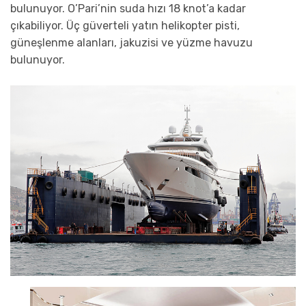
bulunuyor. O’Pari’nin suda hızı 18 knot’a kadar
çıkabiliyor. Üç güverteli yatın helikopter pisti,
güneşlenme alanları, jakuzisi ve yüzme havuzu
bulunuyor.