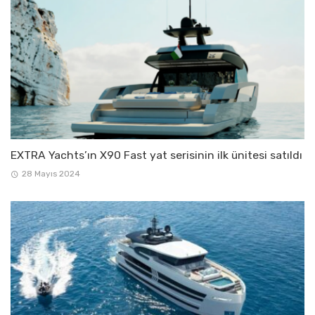
EXTRA Yachts’ın X90 Fast yat serisinin ilk ünitesi satıldı
28 Mayıs 2024