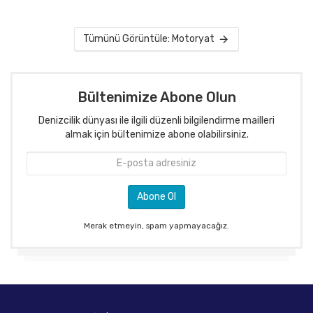
Tümünü Görüntüle: Motoryat
Bültenimize Abone Olun
Denizcilik dünyası ile ilgili düzenli bilgilendirme mailleri
almak için bültenimize abone olabilirsiniz.
Merak etmeyin, spam yapmayacağız.