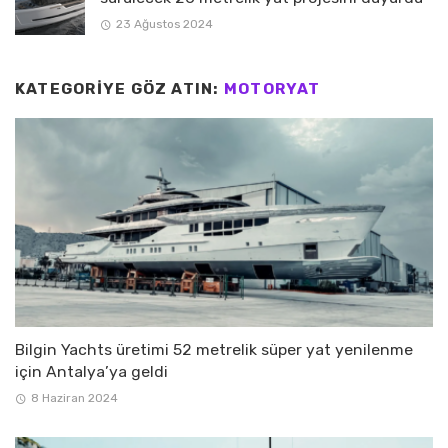
23 Ağustos 2024
KATEGORIYE GÖZ ATIN:
MOTORYAT
Bilgin Yachts üretimi 52 metrelik süper yat yenilenme
için Antalya’ya geldi
8 Haziran 2024