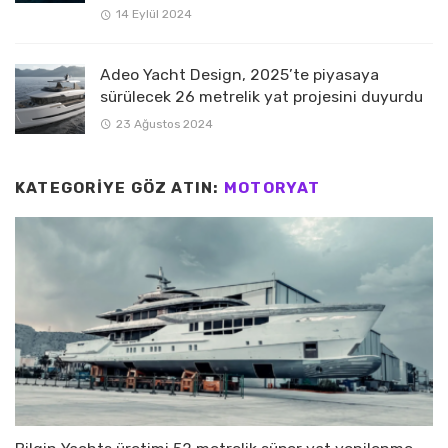
14 Eylül 2024
Adeo Yacht Design, 2025’te piyasaya
sürülecek 26 metrelik yat projesini duyurdu
23 Ağustos 2024
KATEGORIYE GÖZ ATIN:
MOTORYAT