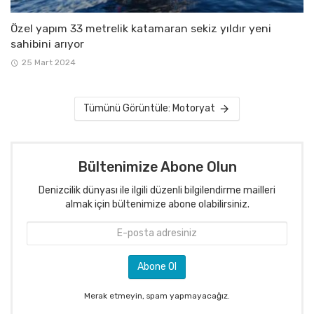
Özel yapım 33 metrelik katamaran sekiz yıldır yeni
sahibini arıyor
25 Mart 2024
Tümünü Görüntüle: Motoryat
Bültenimize Abone Olun
Denizcilik dünyası ile ilgili düzenli bilgilendirme mailleri
almak için bültenimize abone olabilirsiniz.
Merak etmeyin, spam yapmayacağız.