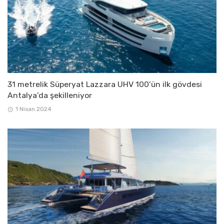
31 metrelik Süperyat Lazzara UHV 100’ün ilk gövdesi
Antalya’da şekilleniyor
1 Nisan 2024