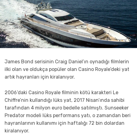
James Bond serisinin Craig Daniel’ın oynadığı filmlerin
ilki olan ve oldukça popüler olan Casino Royale’deki yat
artık hayranları için kiralanıyor.
2006’daki Casino Royale filminin kötü karakteri Le
Chiffre’nin kullandığı lüks yat, 2017 Nisan’ında sahibi
tarafından 4 milyon euro bedelle satılmıştı. Sunseeker
Predator modeli lüks performans yatı, o zamandan beri
hayranlarının kullanımı için haftalığı 72 bin dolardan
kiralanıyor.