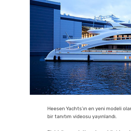
Heesen Yachts’ın en yeni modeli olan
bir tanıtım videosu yayınlandı.