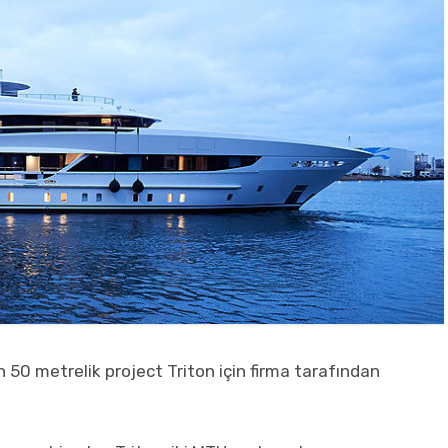
 50 metrelik project Triton için firma tarafından