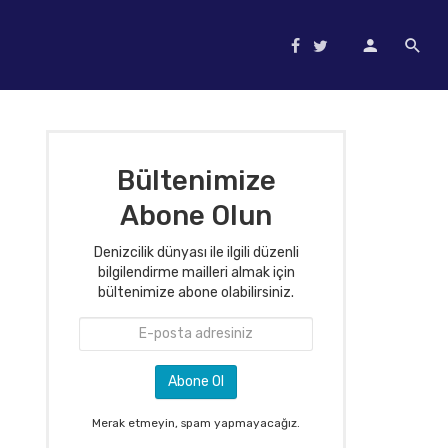
Bültenimize
Abone Olun
Denizcilik dünyası ile ilgili düzenli
bilgilendirme mailleri almak için
bültenimize abone olabilirsiniz.
Merak etmeyin, spam yapmayacağız.