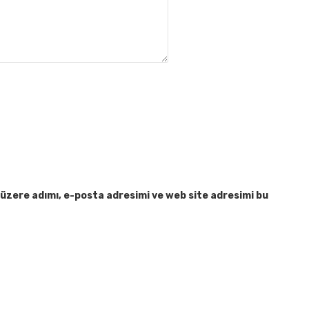
üzere adımı, e-posta adresimi ve web site adresimi bu