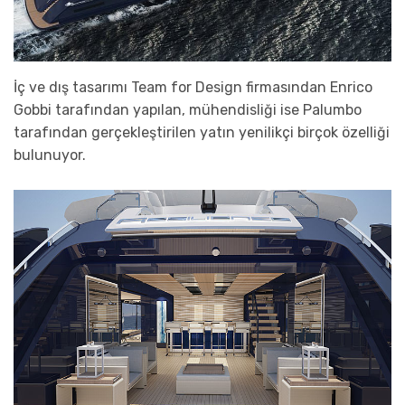
İç ve dış tasarımı Team for Design firmasından Enrico
Gobbi tarafından yapılan, mühendisliği ise Palumbo
tarafından gerçekleştirilen yatın yenilikçi birçok özelliği
bulunuyor.