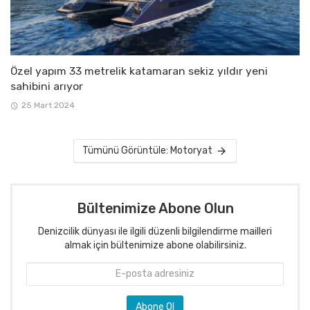
Özel yapım 33 metrelik katamaran sekiz yıldır yeni
sahibini arıyor
25 Mart 2024
Tümünü Görüntüle: Motoryat
Bültenimize Abone Olun
Denizcilik dünyası ile ilgili düzenli bilgilendirme mailleri
almak için bültenimize abone olabilirsiniz.