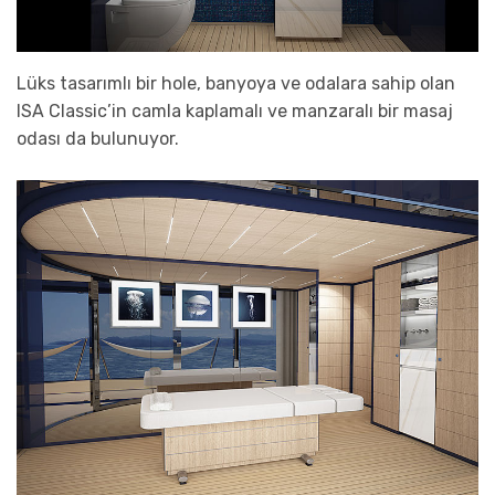
Lüks tasarımlı bir hole, banyoya ve odalara sahip olan
ISA Classic’in camla kaplamalı ve manzaralı bir masaj
odası da bulunuyor.