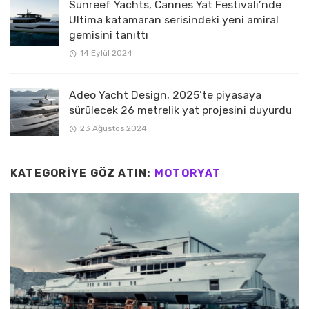
Sunreef Yachts, Cannes Yat Festivali’nde
Ultima katamaran serisindeki yeni amiral
gemisini tanıttı
14 Eylül 2024
Adeo Yacht Design, 2025’te piyasaya
sürülecek 26 metrelik yat projesini duyurdu
23 Ağustos 2024
KATEGORIYE GÖZ ATIN:
MOTORYAT