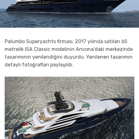
Palumbo Superyachts firması, 2017 yılında satılan 65
metrelik ISA Classic modelinin Ancona’daki merkezinde
tasarımının yenilendiğini duyurdu. Yenilenen tasarımın
detaylı fotoğrafları paylaşıldı.