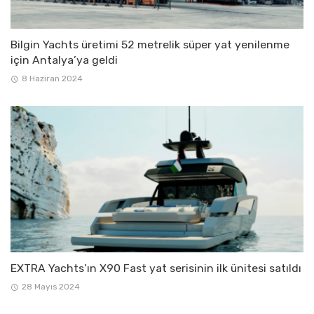
Bilgin Yachts üretimi 52 metrelik süper yat yenilenme
için Antalya’ya geldi
8 Haziran 2024
EXTRA Yachts’ın X90 Fast yat serisinin ilk ünitesi satıldı
28 Mayıs 2024