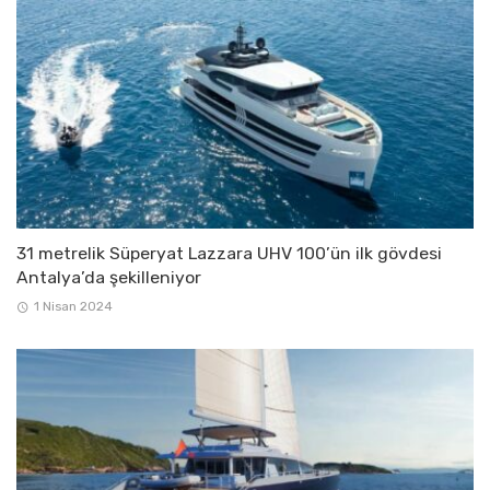
31 metrelik Süperyat Lazzara UHV 100’ün ilk gövdesi
Antalya’da şekilleniyor
1 Nisan 2024