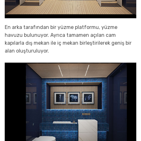
En arka tarafından bir yüzme platformu, yüzme
havuzu bulunuyor. Ayrıca tamamen açılan cam
kapılarla dış mekan ile iç mekan birleştirilerek geniş bir
alan oluşturuluyor.