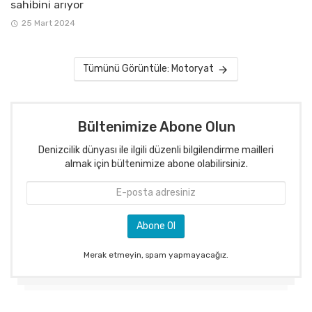
sahibini arıyor
25 Mart 2024
Tümünü Görüntüle: Motoryat
Bültenimize Abone Olun
Denizcilik dünyası ile ilgili düzenli bilgilendirme mailleri
almak için bültenimize abone olabilirsiniz.
Merak etmeyin, spam yapmayacağız.