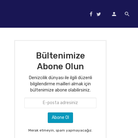
Bültenimize
Abone Olun
Denizcilik dünyası ile ilgili düzenli
bilgilendirme mailleri almak için
bültenimize abone olabilirsiniz.
Merak etmeyin, spam yapmayacağız.