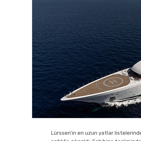
Lürssen’in en uzun yatlar listeleri