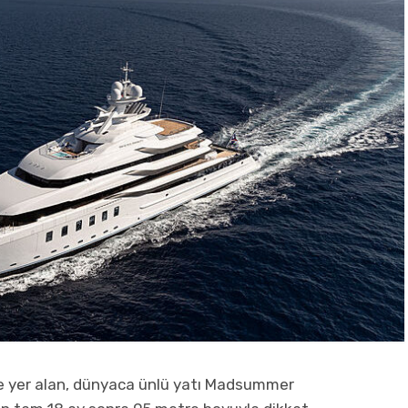
nde yer alan, dünyaca ünlü yatı Madsummer