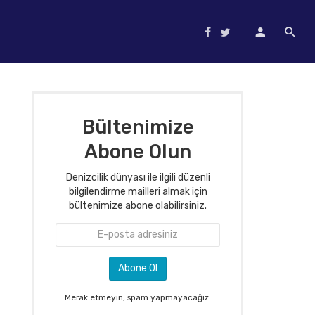
Bültenimize
Abone Olun
Denizcilik dünyası ile ilgili düzenli
bilgilendirme mailleri almak için
bültenimize abone olabilirsiniz.
Merak etmeyin, spam yapmayacağız.