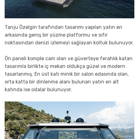
Tanju Özelgin tarafından tasarımı yapılan yatın en
arkasında geniş bir yüzme platformu ve sıfır
noktasından denizi izlemeyi sağlayan koltuk bulunuyor.
Ön paneli komple cam olan ve güverteye ferahlık katan
tasarımla birlikte iç mekan oldukça güzel ve modern
tasarlanmış. En üst katı minik bir salon edasında olan,
orta katta bir dinlenme alanı bulunan yatın en alt
katında ise odalar bulunuyor.