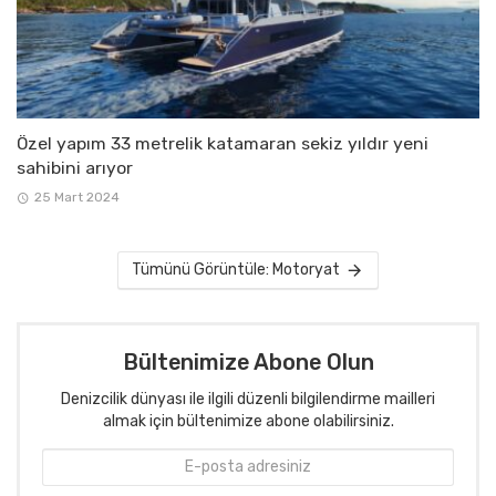
Özel yapım 33 metrelik katamaran sekiz yıldır yeni
sahibini arıyor
25 Mart 2024
Tümünü Görüntüle: Motoryat
Bültenimize Abone Olun
Denizcilik dünyası ile ilgili düzenli bilgilendirme mailleri
almak için bültenimize abone olabilirsiniz.