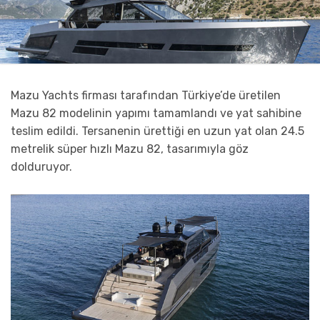
Mazu Yachts firması tarafından Türkiye’de üretilen
Mazu 82 modelinin yapımı tamamlandı ve yat sahibine
teslim edildi. Tersanenin ürettiği en uzun yat olan 24.5
metrelik süper hızlı Mazu 82, tasarımıyla göz
dolduruyor.