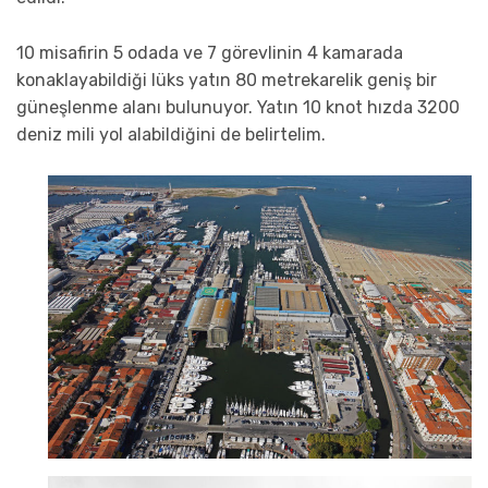
10 misafirin 5 odada ve 7 görevlinin 4 kamarada
konaklayabildiği lüks yatın 80 metrekarelik geniş bir
güneşlenme alanı bulunuyor. Yatın 10 knot hızda 3200
deniz mili yol alabildiğini de belirtelim.