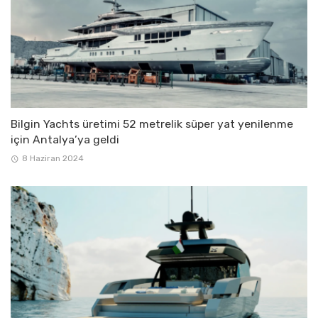
Bilgin Yachts üretimi 52 metrelik süper yat yenilenme
için Antalya’ya geldi
8 Haziran 2024