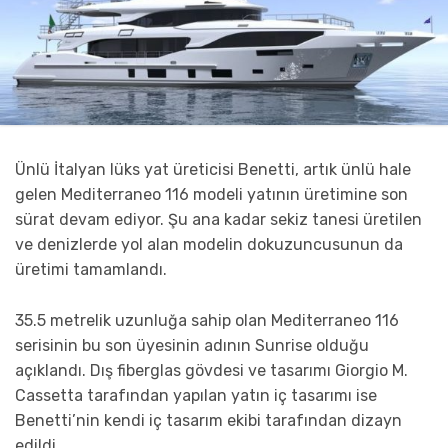
Ünlü İtalyan lüks yat üreticisi Benetti, artık ünlü hale
gelen Mediterraneo 116 modeli yatının üretimine son
sürat devam ediyor. Şu ana kadar sekiz tanesi üretilen
ve denizlerde yol alan modelin dokuzuncusunun da
üretimi tamamlandı.
35.5 metrelik uzunluğa sahip olan Mediterraneo 116
serisinin bu son üyesinin adının Sunrise olduğu
açıklandı. Dış fiberglas gövdesi ve tasarımı Giorgio M.
Cassetta tarafından yapılan yatın iç tasarımı ise
Benetti’nin kendi iç tasarım ekibi tarafından dizayn
edildi.