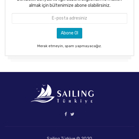
almak için bültenimize abone olabilirsiniz.
Merak etmeyin, spam yapmayacağız.
Sailing Türkiye © 2020