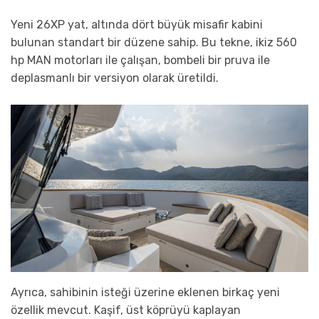
Yeni 26XP yat, altında dört büyük misafir kabini
bulunan standart bir düzene sahip. Bu tekne, ikiz 560
hp MAN motorları ile çalışan, bombeli bir pruva ile
deplasmanlı bir versiyon olarak üretildi.
Ayrıca, sahibinin isteği üzerine eklenen birkaç yeni
özellik mevcut. Kaşif, üst köprüyü kaplayan