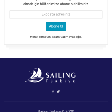
almak için bültenimize abone olabilirsiniz.
Merak etmeyin, spam yapmayacağız.
Sailing Türkiye © 2020