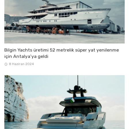
Bilgin Yachts üretimi 52 metrelik süper yat yenilenme
için Antalya’ya geldi
8 Haziran 2024