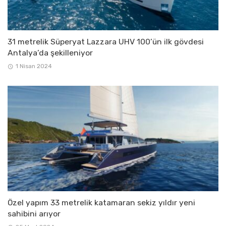
31 metrelik Süperyat Lazzara UHV 100’ün ilk gövdesi
Antalya’da şekilleniyor
1 Nisan 2024
Özel yapım 33 metrelik katamaran sekiz yıldır yeni
sahibini arıyor