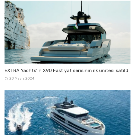
EXTRA Yachts’ın X90 Fast yat serisinin ilk ünitesi satıldı
28 Mayıs 2024