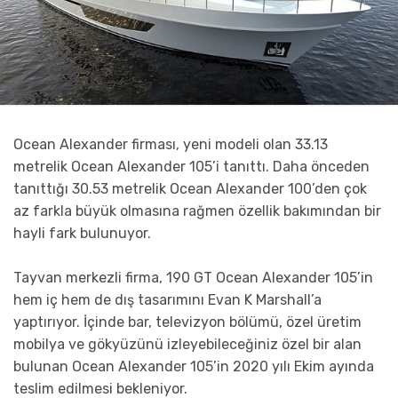
Ocean Alexander firması, yeni modeli olan 33.13
metrelik Ocean Alexander 105’i tanıttı. Daha önceden
tanıttığı 30.53 metrelik Ocean Alexander 100’den çok
az farkla büyük olmasına rağmen özellik bakımından bir
hayli fark bulunuyor.
Tayvan merkezli firma, 190 GT Ocean Alexander 105’in
hem iç hem de dış tasarımını Evan K Marshall’a
yaptırıyor. İçinde bar, televizyon bölümü, özel üretim
mobilya ve gökyüzünü izleyebileceğiniz özel bir alan
bulunan Ocean Alexander 105’in 2020 yılı Ekim ayında
teslim edilmesi bekleniyor.