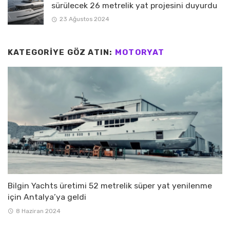
sürülecek 26 metrelik yat projesini duyurdu
23 Ağustos 2024
KATEGORIYE GÖZ ATIN:
MOTORYAT
Bilgin Yachts üretimi 52 metrelik süper yat yenilenme
için Antalya’ya geldi
8 Haziran 2024