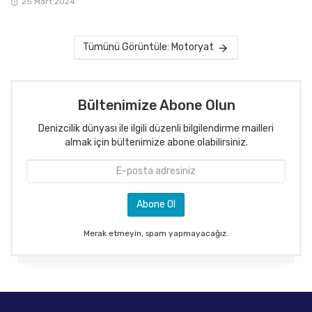
25 Mart 2024
Tümünü Görüntüle: Motoryat
Bültenimize Abone Olun
Denizcilik dünyası ile ilgili düzenli bilgilendirme mailleri
almak için bültenimize abone olabilirsiniz.
Merak etmeyin, spam yapmayacağız.