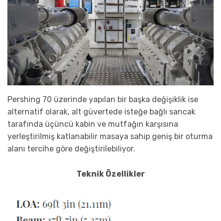
Pershing 70 üzerinde yapılan bir başka değişiklik ise
alternatif olarak, alt güvertede isteğe bağlı sancak
tarafında üçüncü kabin ve mutfağın karşısına
yerleştirilmiş katlanabilir masaya sahip geniş bir oturma
alanı tercihe göre değiştirilebiliyor.
Teknik Özellikler