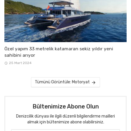
Özel yapım 33 metrelik katamaran sekiz yıldır yeni
sahibini arıyor
25 Mart 2024
Tümünü Görüntüle: Motoryat
Bültenimize Abone Olun
Denizcilik dünyası ile ilgili düzenli bilgilendirme mailleri
almak için bültenimize abone olabilirsiniz.