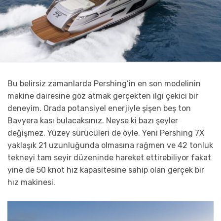
Bu belirsiz zamanlarda Pershing’in en son modelinin
makine dairesine göz atmak gerçekten ilgi çekici bir
deneyim. Orada potansiyel enerjiyle şişen beş ton
Bavyera kası bulacaksınız. Neyse ki bazı şeyler
değişmez. Yüzey sürücüleri de öyle. Yeni Pershing 7X
yaklaşık 21 uzunluğunda olmasına rağmen ve 42 tonluk
tekneyi tam seyir düzeninde hareket ettirebiliyor fakat
yine de 50 knot hız kapasitesine sahip olan gerçek bir
hız makinesi.