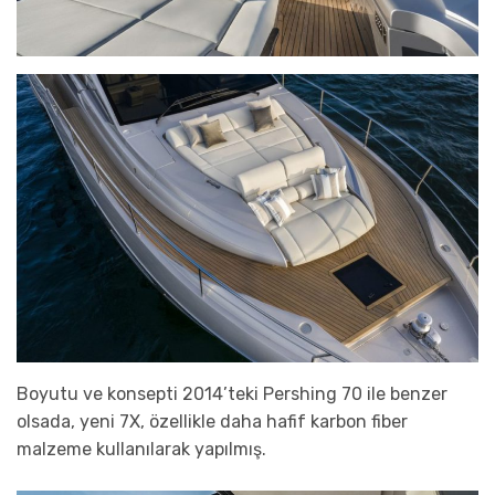
Boyutu ve konsepti 2014’teki Pershing 70 ile benzer
olsada, yeni 7X, özellikle daha hafif karbon fiber
malzeme kullanılarak yapılmış.