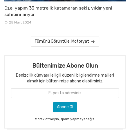
Özel yapım 33 metrelik katamaran sekiz yıldır yeni
sahibini arıyor
25 Mart 2024
Tümünü Görüntüle: Motoryat
Bültenimize Abone Olun
Denizcilik dünyası ile ilgili düzenli bilgilendirme mailleri
almak için bültenimize abone olabilirsiniz.
Merak etmeyin, spam yapmayacağız.