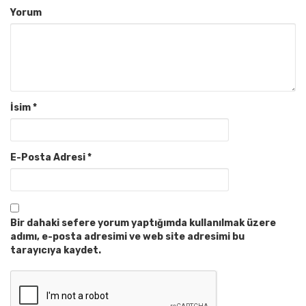
Yorum
İsim
*
E-Posta Adresi
*
Bir dahaki sefere yorum yaptığımda kullanılmak üzere
adımı, e-posta adresimi ve web site adresimi bu
tarayıcıya kaydet.