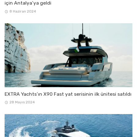
için Antalya’ya geldi
8 Haziran 2024
EXTRA Yachts’ın X90 Fast yat serisinin ilk ünitesi satıldı
28 Mayıs 2024