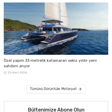
Özel yapım 33 metrelik katamaran sekiz yıldır yeni
sahibini arıyor
25 Mart 2024
Tümünü Görüntüle: Motoryat
Bültenimize Abone Olun