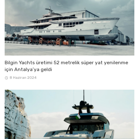
Bilgin Yachts üretimi 52 metrelik süper yat yenilenme
için Antalya’ya geldi
8 Haziran 2024