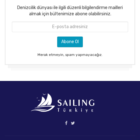
Denizcilik dünyası ile ilgili düzenli bilgilendirme mailleri
almak için bültenimize abone olabilirsiniz.
Merak etmeyin, spam yapmayacağız.