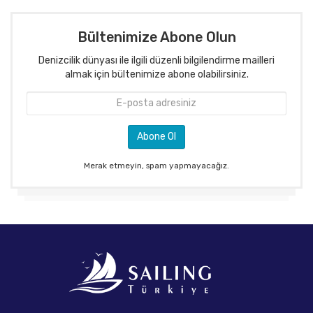
Bültenimize Abone Olun
Denizcilik dünyası ile ilgili düzenli bilgilendirme mailleri
almak için bültenimize abone olabilirsiniz.
Merak etmeyin, spam yapmayacağız.