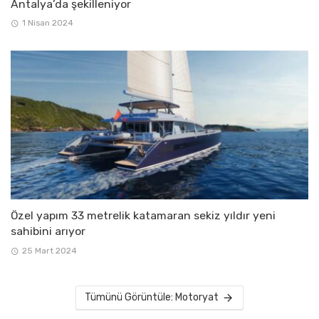
Antalya’da şekilleniyor
1 Nisan 2024
Özel yapım 33 metrelik katamaran sekiz yıldır yeni
sahibini arıyor
25 Mart 2024
Tümünü Görüntüle: Motoryat